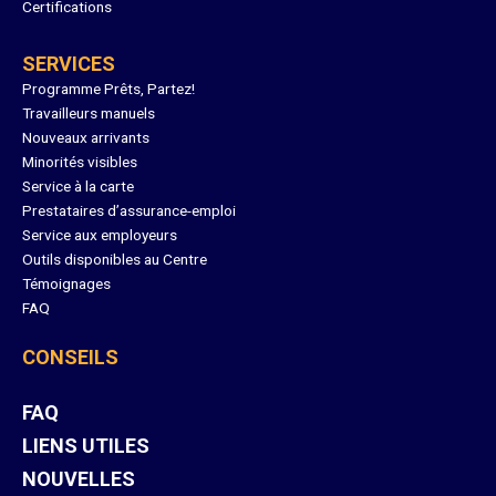
Certifications
SERVICES
Programme Prêts, Partez!
Travailleurs manuels
Nouveaux arrivants
Minorités visibles
Service à la carte
Prestataires d’assurance-emploi
Service aux employeurs
Outils disponibles au Centre
Témoignages
FAQ
CONSEILS
FAQ
LIENS UTILES
NOUVELLES