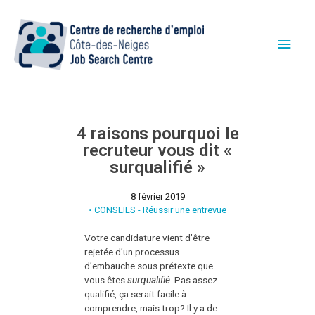
4 raisons pourquoi le
recruteur vous dit «
surqualifié »
8 février 2019
•
CONSEILS - Réussir une entrevue
Votre candidature vient d’être
rejetée d’un processus
d’embauche sous prétexte que
vous êtes
surqualifié
. Pas assez
qualifié, ça serait facile à
comprendre, mais trop? Il y a de