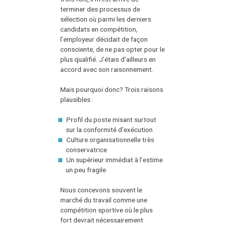
terminer des processus de
sélection où parmi les derniers
candidats en compétition,
l’employeur décidait de façon
consciente, de ne pas opter pour le
plus qualifié. J’étais d’ailleurs en
accord avec son raisonnement.
Mais pourquoi donc? Trois raisons
plausibles :
Profil du poste misant surtout
sur la conformité d’exécution
Culture organisationnelle très
conservatrice
Un supérieur immédiat à l’estime
un peu fragile
Nous concevons souvent le
marché du travail comme une
compétition sportive où le plus
fort devrait nécessairement