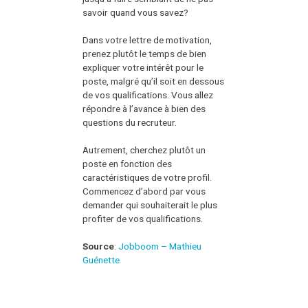
savoir quand vous savez?
Dans votre lettre de motivation,
prenez plutôt le temps de bien
expliquer votre intérêt pour le
poste, malgré qu’il soit en dessous
de vos qualifications. Vous allez
répondre à l’avance à bien des
questions du recruteur.
Autrement, cherchez plutôt un
poste en fonction des
caractéristiques de votre profil.
Commencez d’abord par vous
demander qui souhaiterait le plus
profiter de vos qualifications.
Source
:
Jobboom – Mathieu
Guénette