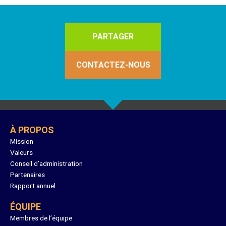
PARTAGER
CONTACTEZ-NOUS
À PROPOS
Mission
Valeurs
Conseil d’administration
Partenaires
Rapport annuel
ÉQUIPE
Membres de l’équipe