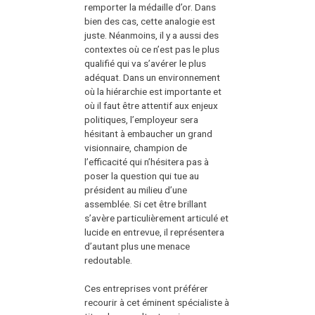
remporter la médaille d’or. Dans
bien des cas, cette analogie est
juste. Néanmoins, il y a aussi des
contextes où ce n’est pas le plus
qualifié qui va s’avérer le plus
adéquat. Dans un environnement
où la hiérarchie est importante et
où il faut être attentif aux enjeux
politiques, l’employeur sera
hésitant à embaucher un grand
visionnaire, champion de
l’efficacité qui n’hésitera pas à
poser la question qui tue au
président au milieu d’une
assemblée. Si cet être brillant
s’avère particulièrement articulé et
lucide en entrevue, il représentera
d’autant plus une menace
redoutable.
Ces entreprises vont préférer
recourir à cet éminent spécialiste à